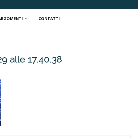
 ARGOMENTI
CONTATTI
 alle 17.40.38