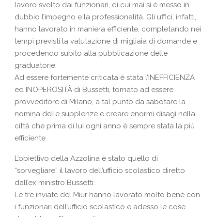
lavoro svolto dai funzionari, di cui mai si è messo in
dubbio l’impegno e la professionalità. Gli uffici, infatti,
hanno lavorato in maniera efficiente, completando nei
tempi previsti la valutazione di migliaia di domande e
procedendo subito alla pubblicazione delle
graduatorie.
Ad essere fortemente criticata è stata l’INEFFICIENZA
ed INOPEROSITÀ di Bussetti, tornato ad essere
provveditore di Milano, a tal punto da sabotare la
nomina delle supplenze e creare enormi disagi nella
città che prima di lui ogni anno è sempre stata la più
efficiente.
L’obiettivo della Azzolina è stato quello di
“sorvegliare” il lavoro dell’ufficio scolastico diretto
dall’ex ministro Bussetti.
Le tre inviate del Miur hanno lavorato molto bene con
i funzionari dell’ufficio scolastico e adesso le cose