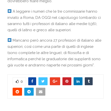
dovrebbero filare meglio.
A leggere i numeri che le tre commissarie hanno
inviato a Roma, DA OGGI nel capoluogo lombardo ci
saranno tutti i professori di italiano alle medie (136),
quelli di latino e greco alle superiori.
Mancano però ancora 27 professori di italiano alle
superiori, così come una parte di quelli di inglese
(sono complete le altre lingue), di filosofia e di
informatica perché le graduatorie dei supplenti sono
già vuote e andranno riaperte nei prossimi giorni”.
0