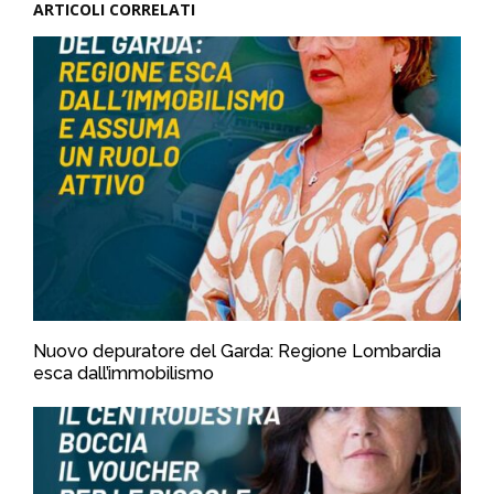
ARTICOLI CORRELATI
Nuovo depuratore del Garda: Regione Lombardia
esca dall’immobilismo