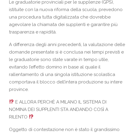
Le graduatorie provinciali per le supplenze (GPS),
istituite con la nuova riforma della scuola, prevedono
una procedura tutta digitalizzata che dovrebbe
agevolare la chiamata dei supplenti e garantire più
trasparenza e rapidità.
A differenza degli anni precedenti, la valutazione delle
domande presentate si è conclusa nei tempi previsti e
le graduatorie sono state varate in tempo utile,
evitando l’effetto domino in base al quale il
rallentamento di una singola istituzione scolastica
comportava il blocco dell’intera produzione su intere
province.
E ALLORA PERCHÈ A MILANO IL SISTEMA DI
NOMINA DEI SUPPLENTI STA ANDANDO COSÌ A
RILENTO
Oggetto di contestazione non è stato il grandissimo