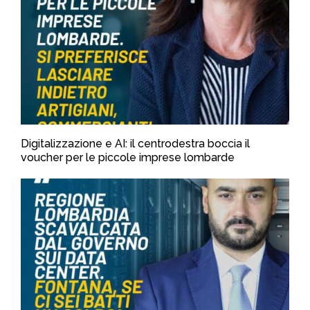
Digitalizzazione e AI: il centrodestra boccia il
voucher per le piccole imprese lombarde