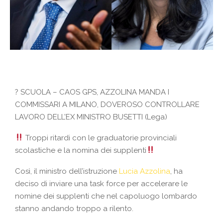
?
SCUOLA – CAOS GPS, AZZOLINA MANDA I
COMMISSARI A MILANO, DOVEROSO CONTROLLARE
LAVORO DELL’EX MINISTRO BUSETTI (Lega)
Troppi ritardi con le graduatorie provinciali
scolastiche e la nomina dei supplenti
Così, il ministro dell’istruzione
Lucia Azzolina
, ha
deciso di inviare una task force per accelerare le
nomine dei supplenti che nel capoluogo lombardo
stanno andando troppo a rilento.