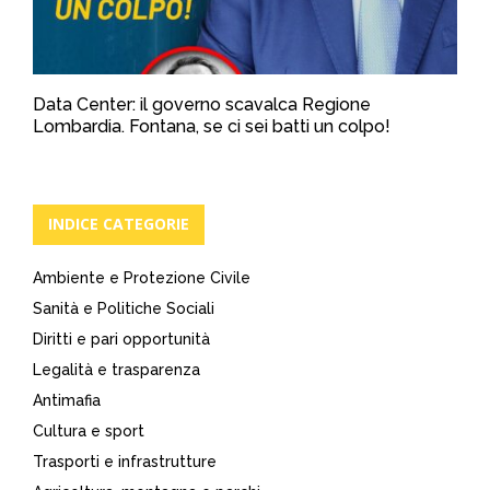
Data Center: il governo scavalca Regione
Lombardia. Fontana, se ci sei batti un colpo!
INDICE CATEGORIE
Ambiente e Protezione Civile
Sanità e Politiche Sociali
Diritti e pari opportunità
Legalità e trasparenza
Antimafia
Cultura e sport
Trasporti e infrastrutture