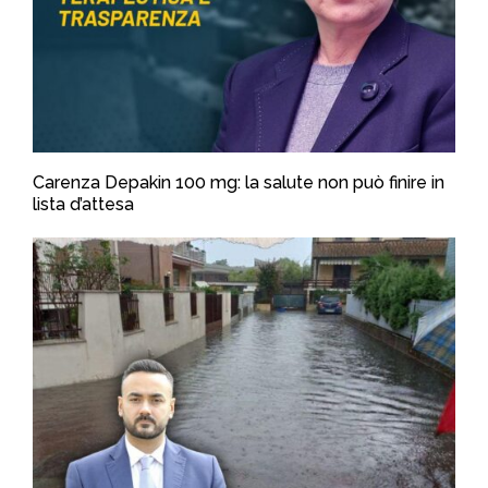
Carenza Depakin 100 mg: la salute non può finire in
lista d’attesa