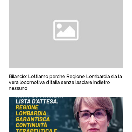
Bilancio: Lottiamo perché Regione Lombardia sia la
vera locomotiva d’Italia senza lasciare indietro
nessuno