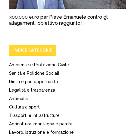
300.000 euro per Pieve Emanuele contro gli
allagamenti: obiettivo raggiunto!
INDICE CATEGORIE
Ambiente e Protezione Civile
Sanità e Politiche Sociali
Diritti e pari opportunità
Legalità e trasparenza
Antimafia
Cultura e sport
Trasporti e infrastrutture
Agricoltura, montagna e parchi
Lavoro, istruzione e formazione