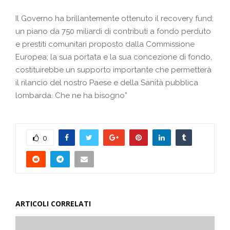
Il Governo ha brillantemente ottenuto il recovery fund:
un piano da 750 miliardi di contributi a fondo perduto
e prestiti comunitari proposto dalla Commissione
Europea; la sua portata e la sua concezione di fondo,
costituirebbe un supporto importante che permetterà
il rilancio del nostro Paese e della Sanità pubblica
lombarda. Che ne ha bisogno”
0
ARTICOLI CORRELATI