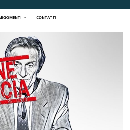
 ARGOMENTI
CONTATTI