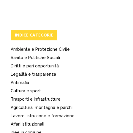
INDICE CATEGORIE
Ambiente e Protezione Civile
Sanità e Politiche Sociali
Diritti e pari opportunità
Legalità e trasparenza
Antimafia
Cultura e sport
Trasporti e infrastrutture
Agricoltura, montagna e parchi
Lavoro, istruzione e formazione
Affari istituzionali
Idee in comune