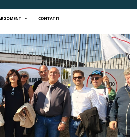
 ARGOMENTI
CONTATTI