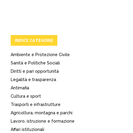
INDICE CATEGORIE
Ambiente e Protezione Civile
Sanità e Politiche Sociali
Diritti e pari opportunità
Legalità e trasparenza
Antimafia
Cultura e sport
Trasporti e infrastrutture
Agricoltura, montagna e parchi
Lavoro, istruzione e formazione
Affari istituzionali