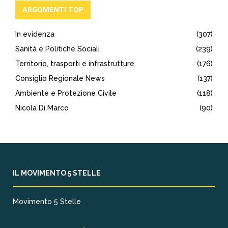
ARGOMENTI TOP
In evidenza
(307)
Sanità e Politiche Sociali
(239)
Territorio, trasporti e infrastrutture
(176)
Consiglio Regionale News
(137)
Ambiente e Protezione Civile
(118)
Nicola Di Marco
(90)
IL MOVIMENTO 5 STELLE
Movimento 5 Stelle