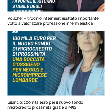
Voucher – tirocinio infermieri: risultato importante
volto a valorizzare professione infermieristica
Bilancio: 100mila euro per il nuovo fondo
microcredito prossimità grazie a M5S