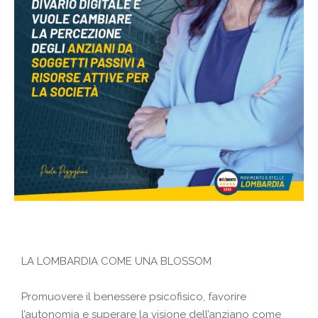
LA LOMBARDIA COME UNA BLOSSOM
Promuovere il benessere psicofisico, favorire
l’autonomia e superare la visione dell’anziano come