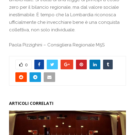
zero per il bilancio regionale, ma dal valore sociale
inestimabile. È tempo che la Lombardia riconosca
ufficialmente che invecchiare bene è una conquista
collettiva, non solo individuale.
Paola Pizzighini – Consigliera Regionale M5S
0
ARTICOLI CORRELATI