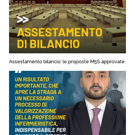
Assestamento bilancio: le proposte M5S approvate