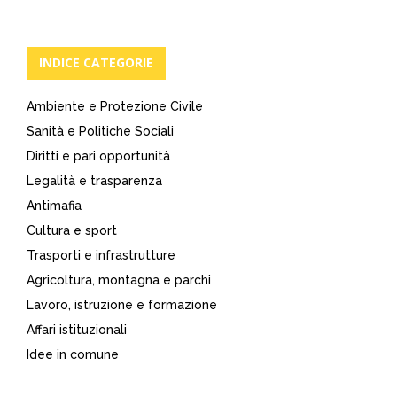
INDICE CATEGORIE
Ambiente e Protezione Civile
Sanità e Politiche Sociali
Diritti e pari opportunità
Legalità e trasparenza
Antimafia
Cultura e sport
Trasporti e infrastrutture
Agricoltura, montagna e parchi
Lavoro, istruzione e formazione
Affari istituzionali
Idee in comune