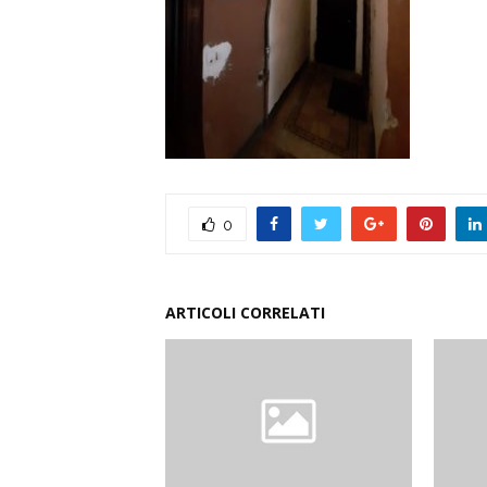
0
ARTICOLI CORRELATI