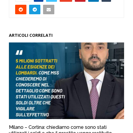
ARTICOLI CORRELATI
Milano – Cortina: chiediamo come sono stati