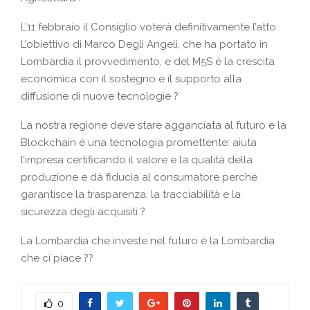
L’11 febbraio il Consiglio voterà definitivamente l’atto.
L’obiettivo di Marco Degli Angeli, che ha portato in
Lombardia il provvedimento, e del M5S è la crescita
economica con il sostegno e il supporto alla
diffusione di nuove tecnologie ?
La nostra regione deve stare agganciata al futuro e la
Blockchain è una tecnologia promettente: aiuta
l’impresa certificando il valore e la qualità della
produzione e dà fiducia al consumatore perché
garantisce la trasparenza, la tracciabilità e la
sicurezza degli acquisiti ?
La Lombardia che investe nel futuro è la Lombardia
che ci piace ??
0