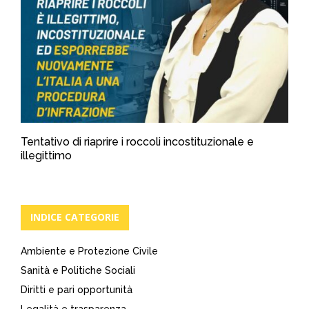
Tentativo di riaprire i roccoli incostituzionale e
illegittimo
INDICE CATEGORIE
Ambiente e Protezione Civile
Sanità e Politiche Sociali
Diritti e pari opportunità