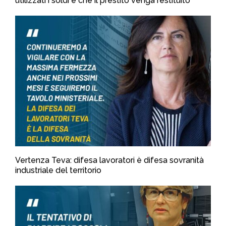
utilizzati i soldi e che il prestito venga restituito
Vertenza Teva: difesa lavoratori è difesa sovranità
industriale del territorio