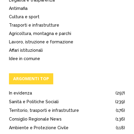
Legalità e trasparenza
Antimafia
Cultura e sport
Trasporti e infrastrutture
Agricoltura, montagna e parchi
Lavoro, istruzione e formazione
Affari istituzionali
Idee in comune
ARGOMENTI TOP
In evidenza
(297)
Sanità e Politiche Sociali
(239)
Territorio, trasporti e infrastrutture
(176)
Consiglio Regionale News
(136)
Ambiente e Protezione Civile
(118)