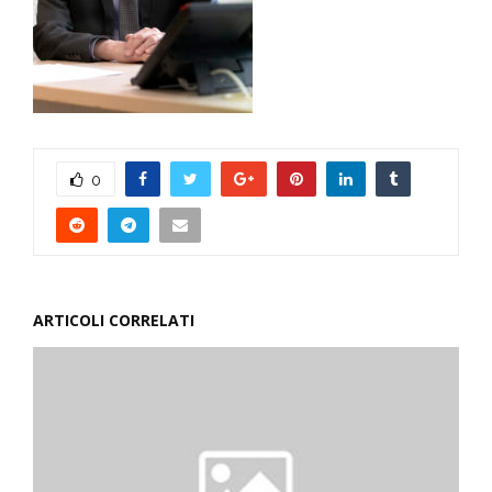
0
ARTICOLI CORRELATI