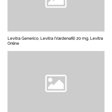
Levitra Generico, Levitra (Vardenafil) 20 mg, Levitra
Online