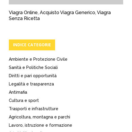
Viagra Online, Acquisto Viagra Generico, Viagra
Senza Ricetta
INDICE CATEGORIE
Ambiente e Protezione Civile
Sanità e Politiche Sociali
Diritti e pari opportunità
Legalità e trasparenza
Antimafia
Cultura e sport
Trasporti e infrastrutture
Agricoltura, montagna e parchi
Lavoro, istruzione e formazione