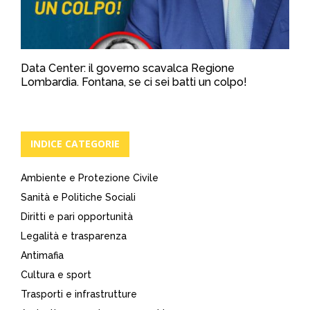
Data Center: il governo scavalca Regione
Lombardia. Fontana, se ci sei batti un colpo!
INDICE CATEGORIE
Ambiente e Protezione Civile
Sanità e Politiche Sociali
Diritti e pari opportunità
Legalità e trasparenza
Antimafia
Cultura e sport
Trasporti e infrastrutture