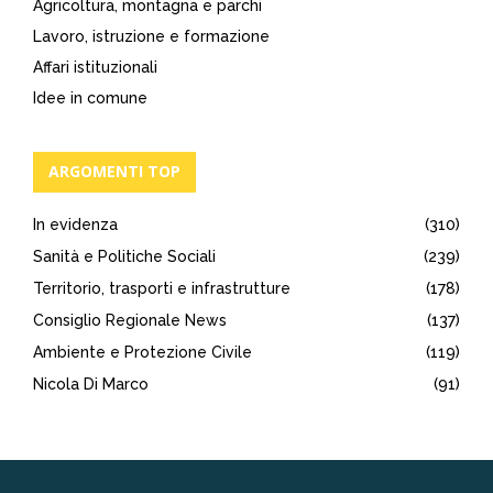
Agricoltura, montagna e parchi
Lavoro, istruzione e formazione
Affari istituzionali
Idee in comune
ARGOMENTI TOP
In evidenza
(310)
Sanità e Politiche Sociali
(239)
Territorio, trasporti e infrastrutture
(178)
Consiglio Regionale News
(137)
Ambiente e Protezione Civile
(119)
Nicola Di Marco
(91)