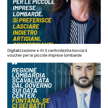
Digitalizzazione e AI: il centrodestra boccia il
voucher per le piccole imprese lombarde