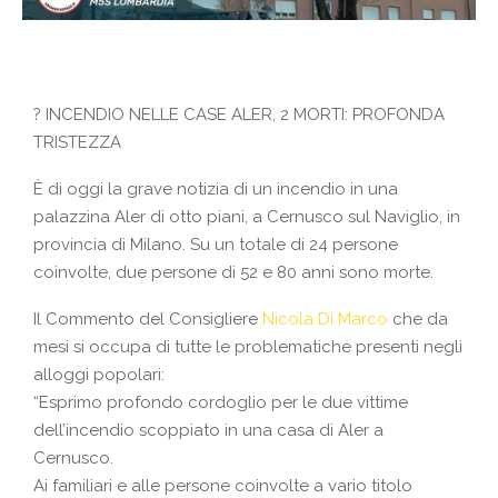
?
INCENDIO NELLE CASE ALER, 2 MORTI: PROFONDA
TRISTEZZA
È di oggi la grave notizia di un incendio in una
palazzina Aler di otto piani, a Cernusco sul Naviglio, in
provincia di Milano. Su un totale di 24 persone
coinvolte, due persone di 52 e 80 anni sono morte.
Il Commento del Consigliere
Nicola Di Marco
che da
mesi si occupa di tutte le problematiche presenti negli
alloggi popolari:
“Esprimo profondo cordoglio per le due vittime
dell’incendio scoppiato in una casa di Aler a
Cernusco.
Ai familiari e alle persone coinvolte a vario titolo