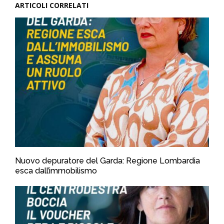
ARTICOLI CORRELATI
Nuovo depuratore del Garda: Regione Lombardia
esca dall’immobilismo