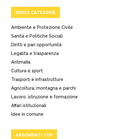
INDICE CATEGORIE
Ambiente e Protezione Civile
Sanità e Politiche Sociali
Diritti e pari opportunità
Legalità e trasparenza
Antimafia
Cultura e sport
Trasporti e infrastrutture
Agricoltura, montagna e parchi
Lavoro, istruzione e formazione
Affari istituzionali
Idee in comune
ARGOMENTI TOP