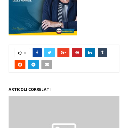
0
ARTICOLI CORRELATI