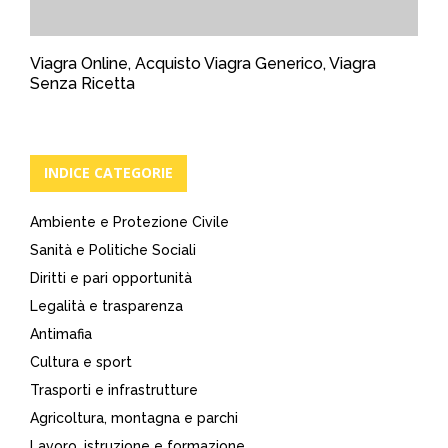
Viagra Online, Acquisto Viagra Generico, Viagra
Senza Ricetta
INDICE CATEGORIE
Ambiente e Protezione Civile
Sanità e Politiche Sociali
Diritti e pari opportunità
Legalità e trasparenza
Antimafia
Cultura e sport
Trasporti e infrastrutture
Agricoltura, montagna e parchi
Lavoro, istruzione e formazione