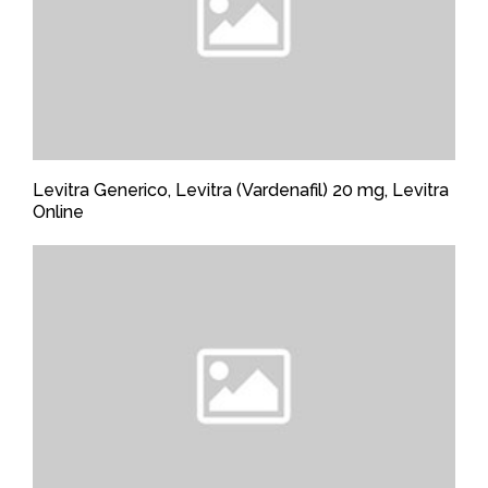
Levitra Generico, Levitra (Vardenafil) 20 mg, Levitra
Online