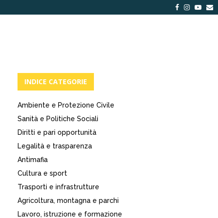
Facebook
Instagra
Yout
E
INDICE CATEGORIE
Ambiente e Protezione Civile
Sanità e Politiche Sociali
Diritti e pari opportunità
Legalità e trasparenza
Antimafia
Cultura e sport
Trasporti e infrastrutture
Agricoltura, montagna e parchi
Lavoro, istruzione e formazione