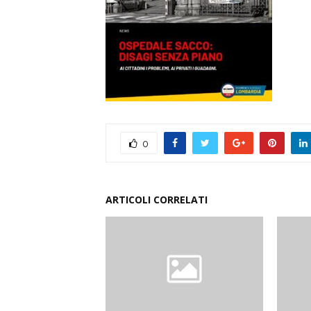
0
ARTICOLI CORRELATI