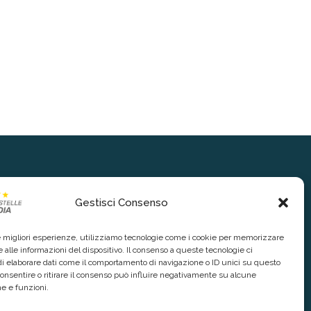
Gestisci Consenso
le migliori esperienze, utilizziamo tecnologie come i cookie per memorizzare
 alle informazioni del dispositivo. Il consenso a queste tecnologie ci
i elaborare dati come il comportamento di navigazione o ID unici su questo
consentire o ritirare il consenso può influire negativamente su alcune
he e funzioni.