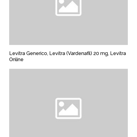
Levitra Generico, Levitra (Vardenafil) 20 mg, Levitra
Online