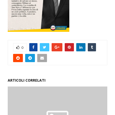
0
ARTICOLI CORRELATI