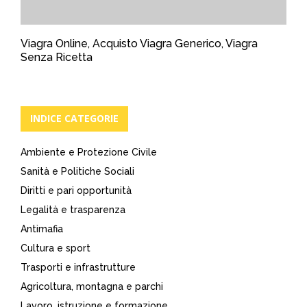
Viagra Online, Acquisto Viagra Generico, Viagra
Senza Ricetta
INDICE CATEGORIE
Ambiente e Protezione Civile
Sanità e Politiche Sociali
Diritti e pari opportunità
Legalità e trasparenza
Antimafia
Cultura e sport
Trasporti e infrastrutture
Agricoltura, montagna e parchi
Lavoro, istruzione e formazione