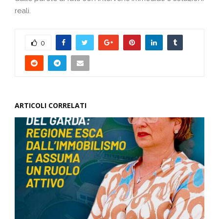
reali.
0
ARTICOLI CORRELATI