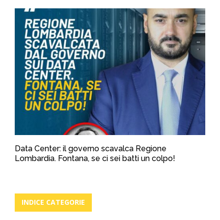
Data Center: il governo scavalca Regione
Lombardia. Fontana, se ci sei batti un colpo!
INDICE CATEGORIE