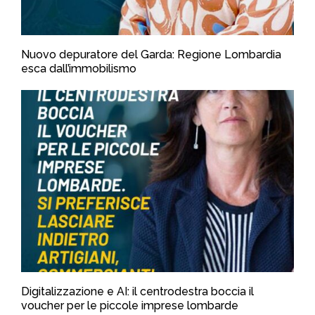
Nuovo depuratore del Garda: Regione Lombardia
esca dall’immobilismo
Digitalizzazione e AI: il centrodestra boccia il
voucher per le piccole imprese lombarde