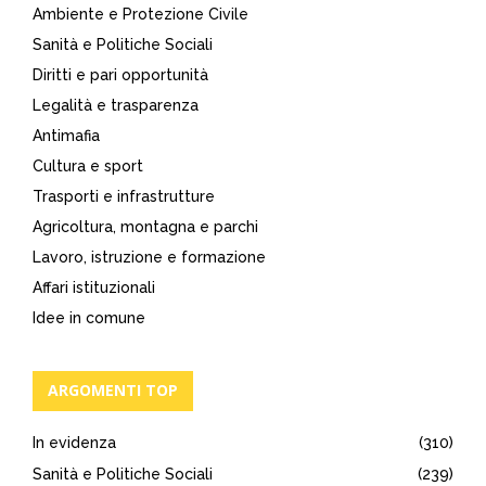
Ambiente e Protezione Civile
Sanità e Politiche Sociali
Diritti e pari opportunità
Legalità e trasparenza
Antimafia
Cultura e sport
Trasporti e infrastrutture
Agricoltura, montagna e parchi
Lavoro, istruzione e formazione
Affari istituzionali
Idee in comune
ARGOMENTI TOP
In evidenza
(310)
Sanità e Politiche Sociali
(239)