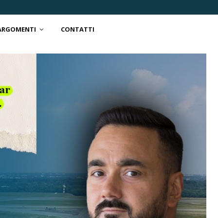
 ARGOMENTI
CONTATTI