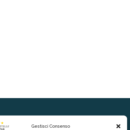
Gestisci Consenso