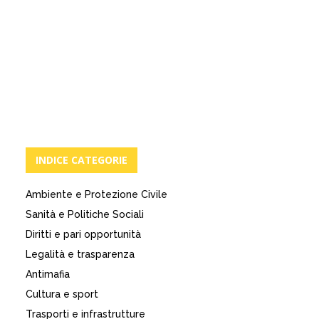
INDICE CATEGORIE
Ambiente e Protezione Civile
Sanità e Politiche Sociali
Diritti e pari opportunità
Legalità e trasparenza
Antimafia
Cultura e sport
Trasporti e infrastrutture