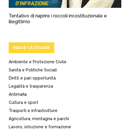
Tentativo di riaprire i roccoli incostituzionale e
illegittimo
INDICE CATEGORIE
Ambiente e Protezione Civile
Sanità e Politiche Sociali
Diritti e pari opportunità
Legalità e trasparenza
Antimafia
Cultura e sport
Trasporti e infrastrutture
Agricoltura, montagna e parchi
Lavoro, istruzione e formazione