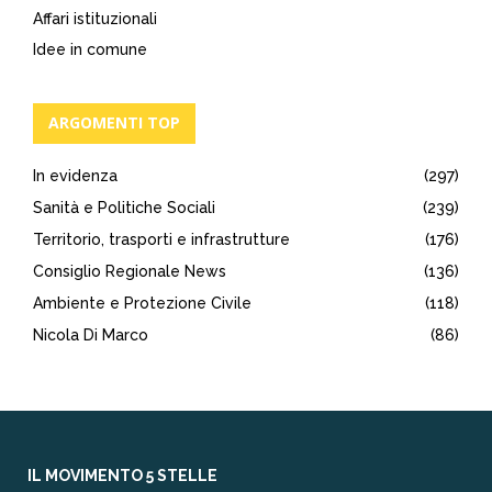
Affari istituzionali
Idee in comune
ARGOMENTI TOP
In evidenza
(297)
Sanità e Politiche Sociali
(239)
Territorio, trasporti e infrastrutture
(176)
Consiglio Regionale News
(136)
Ambiente e Protezione Civile
(118)
Nicola Di Marco
(86)
IL MOVIMENTO 5 STELLE