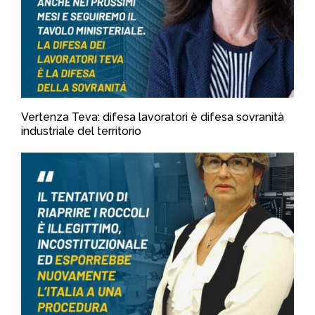
Vertenza Teva: difesa lavoratori è difesa sovranità
industriale del territorio