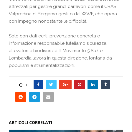
attrezzati per gestire grandi carnivori, come il CRAS
Valpredina di Bergamo gestito dal WWF, che opera
con impegno nonostante le difficoltà.
Solo con dati certi, prevenzione concreta e
informazione responsabile tuteliamo sicurezza,
allevatori e biodiversità. Il Movimento 5 Stelle
Lombardia lavora in questa direzione, lontana da
populismi e strumentalizzazioni.
0
ARTICOLI CORRELATI