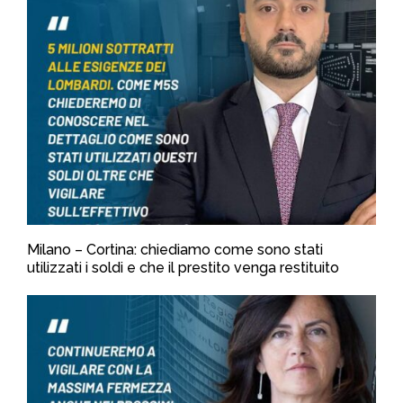
Milano – Cortina: chiediamo come sono stati
utilizzati i soldi e che il prestito venga restituito