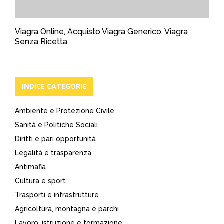
Viagra Online, Acquisto Viagra Generico, Viagra
Senza Ricetta
INDICE CATEGORIE
Ambiente e Protezione Civile
Sanità e Politiche Sociali
Diritti e pari opportunità
Legalità e trasparenza
Antimafia
Cultura e sport
Trasporti e infrastrutture
Agricoltura, montagna e parchi
Lavoro, istruzione e formazione