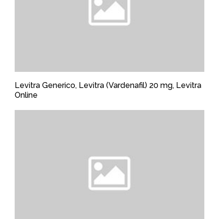
Levitra Generico, Levitra (Vardenafil) 20 mg, Levitra
Online