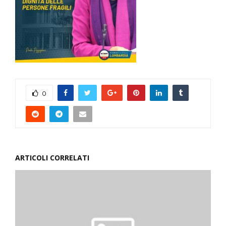
0
ARTICOLI CORRELATI