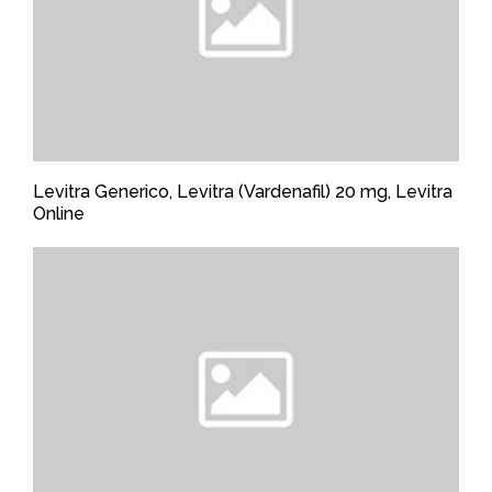
Levitra Generico, Levitra (Vardenafil) 20 mg, Levitra
Online