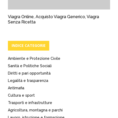
Viagra Online, Acquisto Viagra Generico, Viagra
Senza Ricetta
INDICE CATEGORIE
Ambiente e Protezione Civile
Sanità e Politiche Sociali
Diritti e pari opportunità
Legalità e trasparenza
Antimafia
Cultura e sport
Trasporti e infrastrutture
Agricoltura, montagna e parchi
Lavoro, istruzione e formazione