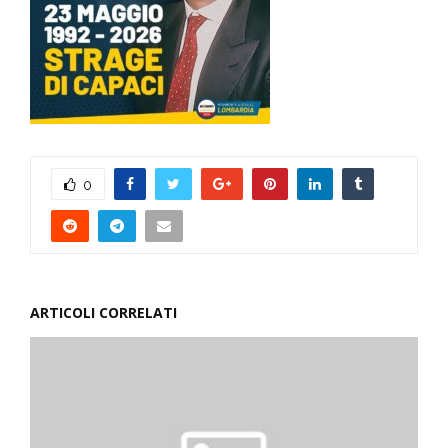
0
ARTICOLI CORRELATI