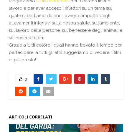
Ringraziamo
Giulia Innocenzi
per lo straordinario
lavoro e per aver acceso i riflettori su un tema sul
quale ci battiamo da anni, ovvero l’impatto degli
allevamenti intensivi sulla nostra salute, sull’ambiente,
sul lavoro delle persone, sul benessere degli animali e
sui nostri territori.
Grazie a tutti coloro i quali hanno trovato il tempo per
partecipare, a tutti gli altri suggeriamo di vedere il film
al più presto!
0
ARTICOLI CORRELATI