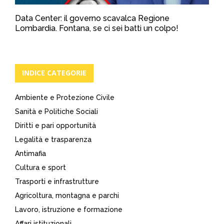
Data Center: il governo scavalca Regione
Lombardia. Fontana, se ci sei batti un colpo!
INDICE CATEGORIE
Ambiente e Protezione Civile
Sanità e Politiche Sociali
Diritti e pari opportunità
Legalità e trasparenza
Antimafia
Cultura e sport
Trasporti e infrastrutture
Agricoltura, montagna e parchi
Lavoro, istruzione e formazione
Affari istituzionali