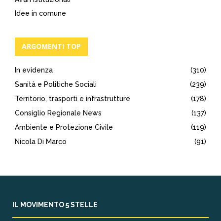
Idee in comune
ARGOMENTI TOP
In evidenza
(310)
Sanità e Politiche Sociali
(239)
Territorio, trasporti e infrastrutture
(178)
Consiglio Regionale News
(137)
Ambiente e Protezione Civile
(119)
Nicola Di Marco
(91)
IL MOVIMENTO 5 STELLE