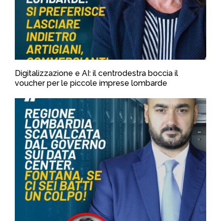
Digitalizzazione e AI: il centrodestra boccia il
voucher per le piccole imprese lombarde