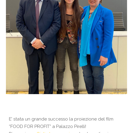
E’ stata un grande successo la proiezione del film
“FOOD FOR PROFIT” a Palazzo Pirelli!