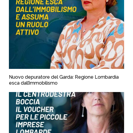
Nuovo depuratore del Garda: Regione Lombardia
esca dall’immobilismo