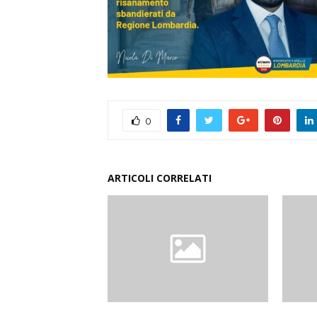
0
ARTICOLI CORRELATI