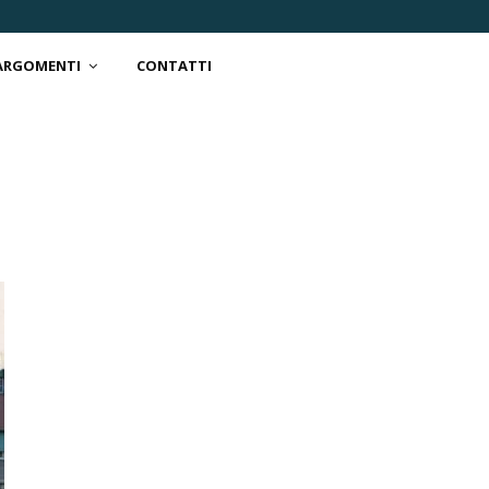
 ARGOMENTI
CONTATTI