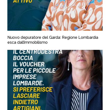
Nuovo depuratore del Garda: Regione Lombardia
esca dall’immobilismo