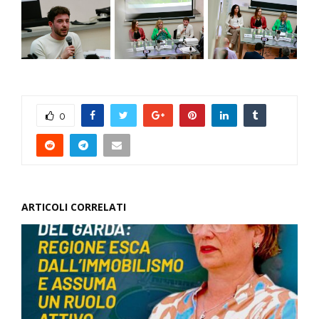
0
ARTICOLI CORRELATI