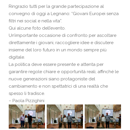
Ringrazio tutti per la grande partecipazione al
convegno di oggi a Legnano: “Giovani Europei senza
filtri nei social e nella vita”.
Qui alcune foto dell’evento.
Un’importante occasione di confronto per ascoltare
direttamente i giovani, raccogliere idee e discutere
insieme del loro futuro in un mondo sempre più
digitale.
La politica deve essere presente e attenta per
garantire regole chiare e opportunità reali, affinché le
nuove generazioni siano protagoniste del
cambiamento e non spettatrici di una realtà che
spesso li tradisce.
– Paola Pizzighini