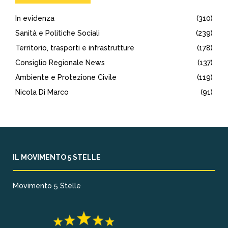
In evidenza
(310)
Sanità e Politiche Sociali
(239)
Territorio, trasporti e infrastrutture
(178)
Consiglio Regionale News
(137)
Ambiente e Protezione Civile
(119)
Nicola Di Marco
(91)
IL MOVIMENTO 5 STELLE
Movimento 5 Stelle