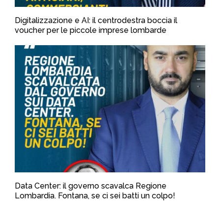
Digitalizzazione e AI: il centrodestra boccia il
voucher per le piccole imprese lombarde
Data Center: il governo scavalca Regione
Lombardia. Fontana, se ci sei batti un colpo!