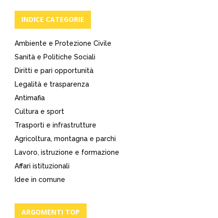
INDICE CATEGORIE
Ambiente e Protezione Civile
Sanità e Politiche Sociali
Diritti e pari opportunità
Legalità e trasparenza
Antimafia
Cultura e sport
Trasporti e infrastrutture
Agricoltura, montagna e parchi
Lavoro, istruzione e formazione
Affari istituzionali
Idee in comune
ARGOMENTI TOP