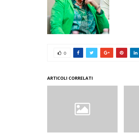
0
ARTICOLI CORRELATI