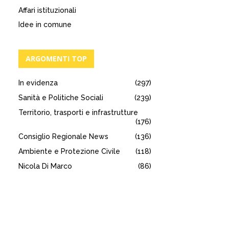
Affari istituzionali
Idee in comune
ARGOMENTI TOP
In evidenza
(297)
Sanità e Politiche Sociali
(239)
Territorio, trasporti e infrastrutture
(176)
Consiglio Regionale News
(136)
Ambiente e Protezione Civile
(118)
Nicola Di Marco
(86)