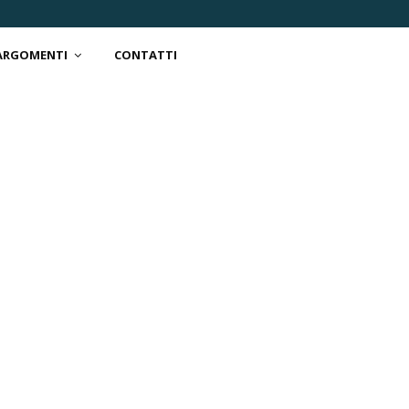
 ARGOMENTI
CONTATTI