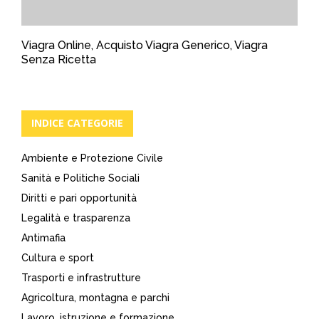
Viagra Online, Acquisto Viagra Generico, Viagra
Senza Ricetta
INDICE CATEGORIE
Ambiente e Protezione Civile
Sanità e Politiche Sociali
Diritti e pari opportunità
Legalità e trasparenza
Antimafia
Cultura e sport
Trasporti e infrastrutture
Agricoltura, montagna e parchi
Lavoro, istruzione e formazione