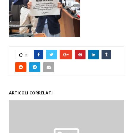
0
ARTICOLI CORRELATI