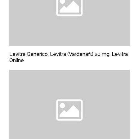
Levitra Generico, Levitra (Vardenafil) 20 mg, Levitra
Online