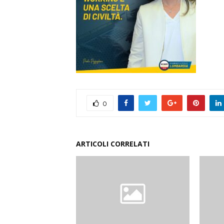
0
ARTICOLI CORRELATI