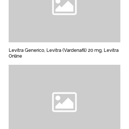
Levitra Generico, Levitra (Vardenafil) 20 mg, Levitra
Online