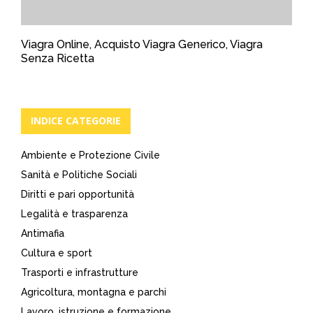
Viagra Online, Acquisto Viagra Generico, Viagra
Senza Ricetta
INDICE CATEGORIE
Ambiente e Protezione Civile
Sanità e Politiche Sociali
Diritti e pari opportunità
Legalità e trasparenza
Antimafia
Cultura e sport
Trasporti e infrastrutture
Agricoltura, montagna e parchi
Lavoro, istruzione e formazione