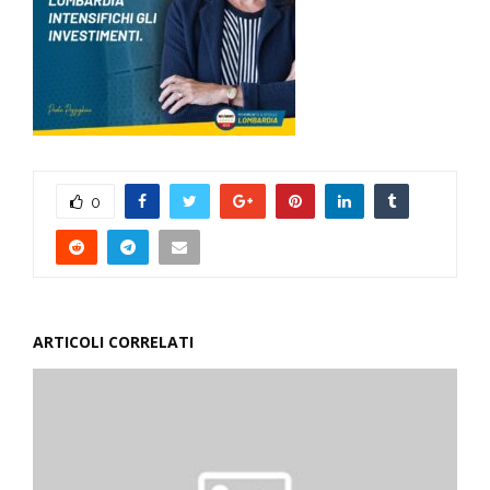
0
ARTICOLI CORRELATI