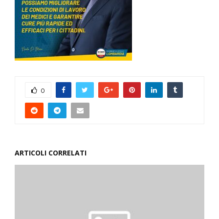
0
ARTICOLI CORRELATI