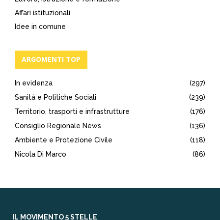
Affari istituzionali
Idee in comune
ARGOMENTI TOP
In evidenza
(297)
Sanità e Politiche Sociali
(239)
Territorio, trasporti e infrastrutture
(176)
Consiglio Regionale News
(136)
Ambiente e Protezione Civile
(118)
Nicola Di Marco
(86)
IL MOVIMENTO 5 STELLE