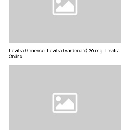
Levitra Generico, Levitra (Vardenafil) 20 mg, Levitra
Online