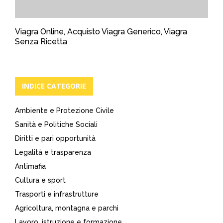
Viagra Online, Acquisto Viagra Generico, Viagra
Senza Ricetta
INDICE CATEGORIE
Ambiente e Protezione Civile
Sanità e Politiche Sociali
Diritti e pari opportunità
Legalità e trasparenza
Antimafia
Cultura e sport
Trasporti e infrastrutture
Agricoltura, montagna e parchi
Lavoro, istruzione e formazione