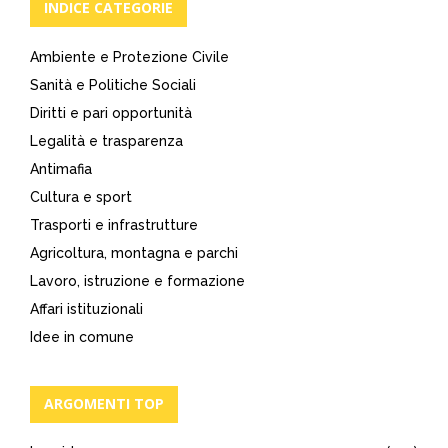
INDICE CATEGORIE
Ambiente e Protezione Civile
Sanità e Politiche Sociali
Diritti e pari opportunità
Legalità e trasparenza
Antimafia
Cultura e sport
Trasporti e infrastrutture
Agricoltura, montagna e parchi
Lavoro, istruzione e formazione
Affari istituzionali
Idee in comune
ARGOMENTI TOP