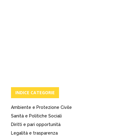
INDICE CATEGORIE
Ambiente e Protezione Civile
Sanità e Politiche Sociali
Diritti e pari opportunità
Legalità e trasparenza