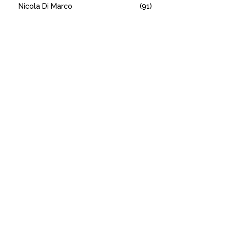
Nicola Di Marco
(91)