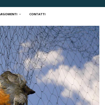
 ARGOMENTI
CONTATTI