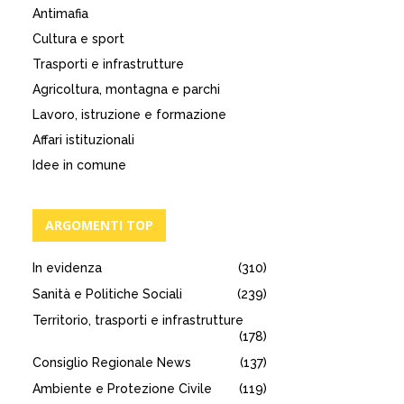
Antimafia
Cultura e sport
Trasporti e infrastrutture
Agricoltura, montagna e parchi
Lavoro, istruzione e formazione
Affari istituzionali
Idee in comune
ARGOMENTI TOP
In evidenza
(310)
Sanità e Politiche Sociali
(239)
Territorio, trasporti e infrastrutture
(178)
Consiglio Regionale News
(137)
Ambiente e Protezione Civile
(119)