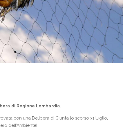
elibera di Regione Lombardia.
rovata con una Delibera di Giunta lo scorso 31 luglio,
ero dell’Ambiente!