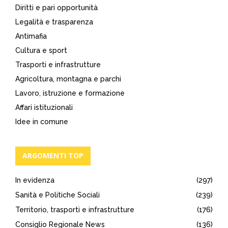
Diritti e pari opportunità
Legalità e trasparenza
Antimafia
Cultura e sport
Trasporti e infrastrutture
Agricoltura, montagna e parchi
Lavoro, istruzione e formazione
Affari istituzionali
Idee in comune
ARGOMENTI TOP
In evidenza
(297)
Sanità e Politiche Sociali
(239)
Territorio, trasporti e infrastrutture
(176)
Consiglio Regionale News
(136)