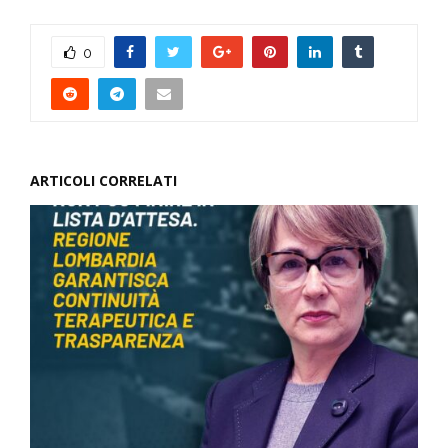
0
ARTICOLI CORRELATI