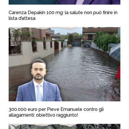
Carenza Depakin 100 mg: la salute non può finire in
lista d’attesa
300.000 euro per Pieve Emanuele contro gli
allagamenti: obiettivo raggiunto!