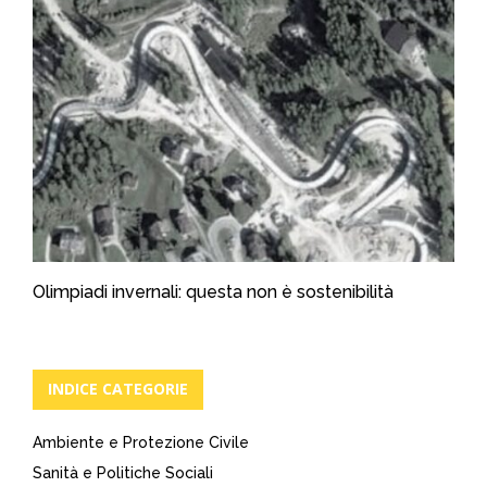
Olimpiadi invernali: questa non è sostenibilità
INDICE CATEGORIE
Ambiente e Protezione Civile
Sanità e Politiche Sociali