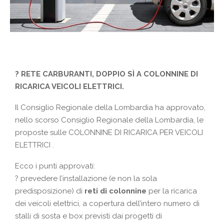
?
RETE CARBURANTI, DOPPIO SÌ A COLONNINE DI
RICARICA VEICOLI ELETTRICI.
Il Consiglio Regionale della Lombardia ha approvato,
nello scorso Consiglio Regionale della Lombardia, le
proposte sulle COLONNINE DI RICARICA PER VEICOLI
ELETTRICI .
Ecco i punti approvati:
?
prevedere l’installazione (e non la sola
predisposizione) di
reti di colonnine
per la ricarica
dei veicoli elettrici, a copertura dell’intero numero di
stalli di sosta e box previsti dai progetti di