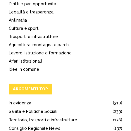
Diritti e pari opportunità
Legalità e trasparenza
Antimafia
Cultura e sport
Trasporti e infrastrutture
Agricoltura, montagna e parchi
Lavoro, istruzione e formazione
Affari istituzionali
Idee in comune
ARGOMENTI TOP
In evidenza
(310)
Sanità e Politiche Sociali
(239)
Territorio, trasporti e infrastrutture
(178)
Consiglio Regionale News
(137)