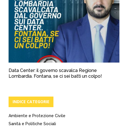
Data Center: il governo scavalca Regione
Lombardia. Fontana, se ci sei batti un colpo!
INDICE CATEGORIE
Ambiente e Protezione Civile
Sanità e Politiche Sociali