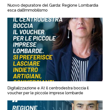
Nuovo depuratore del Garda: Regione Lombardia
esca dall’immobilismo
Digitalizzazione e AI: il centrodestra boccia il
voucher per le piccole imprese lombarde