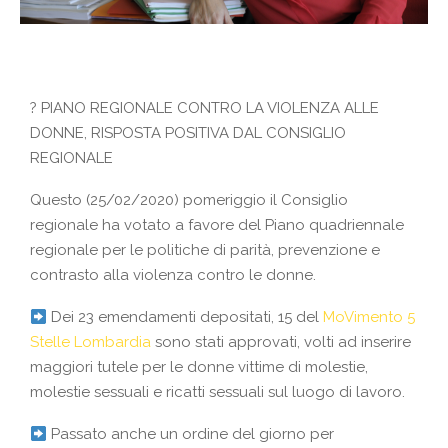
?
PIANO REGIONALE CONTRO LA VIOLENZA ALLE
DONNE, RISPOSTA POSITIVA DAL CONSIGLIO
REGIONALE
Questo (25/02/2020) pomeriggio il Consiglio
regionale ha votato a favore del Piano quadriennale
regionale per le politiche di parità, prevenzione e
contrasto alla violenza contro le donne.
Dei 23 emendamenti depositati, 15 del
MoVimento 5
Stelle Lombardia
sono stati approvati, volti ad inserire
maggiori tutele per le donne vittime di molestie,
molestie sessuali e ricatti sessuali sul luogo di lav
oro.
Passato anche un ordine del giorno per