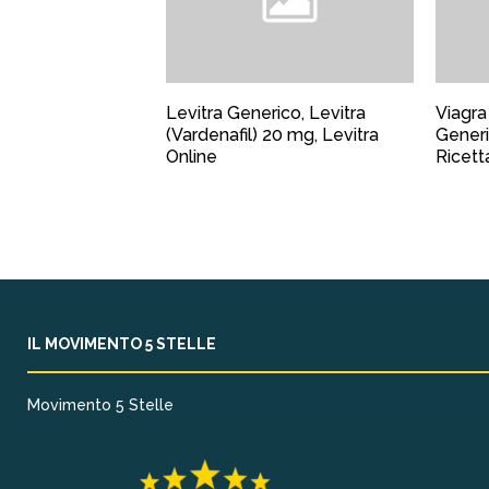
Levitra Generico, Levitra
Viagra
(Vardenafil) 20 mg, Levitra
Generi
Online
Ricett
IL MOVIMENTO 5 STELLE
Movimento 5 Stelle