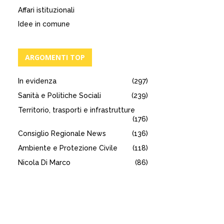
Affari istituzionali
Idee in comune
ARGOMENTI TOP
In evidenza
(297)
Sanità e Politiche Sociali
(239)
Territorio, trasporti e infrastrutture
(176)
Consiglio Regionale News
(136)
Ambiente e Protezione Civile
(118)
Nicola Di Marco
(86)