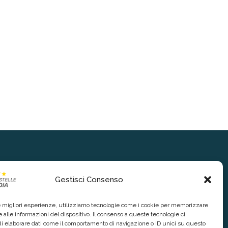
Gestisci Consenso
le migliori esperienze, utilizziamo tecnologie come i cookie per memorizzare
 alle informazioni del dispositivo. Il consenso a queste tecnologie ci
i elaborare dati come il comportamento di navigazione o ID unici su questo