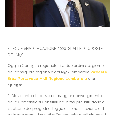
?
LEGGE SEMPLIFICAZIONE 2020: SI’ ALLE PROPOSTE
DEL M5S
Oggi in Consiglio regionale sì a due ordini del giorno
del consigliere regionale del M5S Lombardia
Raffaele
Erba Portavoce M5S Regione Lombardia
che
spiega:
“Il Movimento chiedeva un maggior coinvolgimento
delle Commissioni Consiliari nelle fasi pre-istruttorie e
istruttorie dei progetti di legge di semplificazione e di