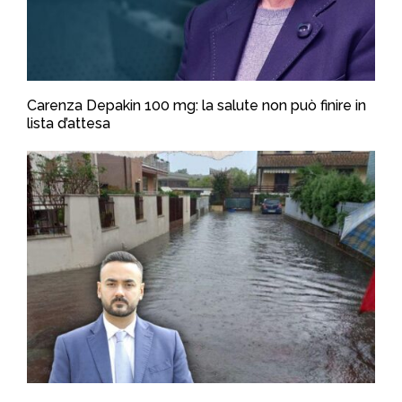
Carenza Depakin 100 mg: la salute non può finire in
lista d’attesa