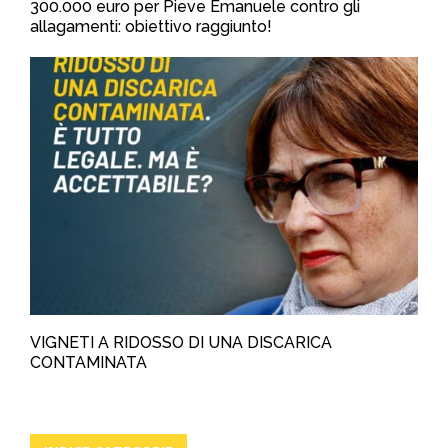
300.000 euro per Pieve Emanuele contro gli
allagamenti: obiettivo raggiunto!
VIGNETI A RIDOSSO DI UNA DISCARICA
CONTAMINATA