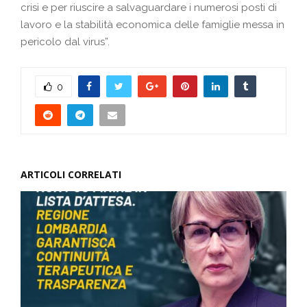
crisi e per riuscire a salvaguardare i numerosi posti di
lavoro e la stabilità economica delle famiglie messa in
pericolo dal virus”.
0
ARTICOLI CORRELATI