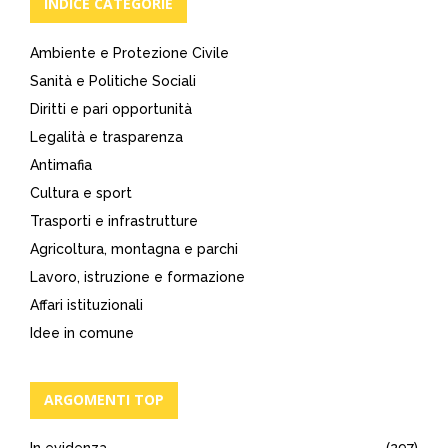
INDICE CATEGORIE
Ambiente e Protezione Civile
Sanità e Politiche Sociali
Diritti e pari opportunità
Legalità e trasparenza
Antimafia
Cultura e sport
Trasporti e infrastrutture
Agricoltura, montagna e parchi
Lavoro, istruzione e formazione
Affari istituzionali
Idee in comune
ARGOMENTI TOP