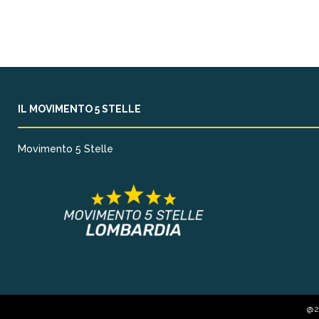
IL MOVIMENTO 5 STELLE
Movimento 5 Stelle
@20