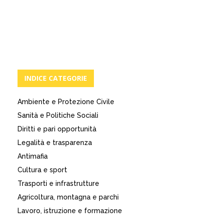
INDICE CATEGORIE
Ambiente e Protezione Civile
Sanità e Politiche Sociali
Diritti e pari opportunità
Legalità e trasparenza
Antimafia
Cultura e sport
Trasporti e infrastrutture
Agricoltura, montagna e parchi
Lavoro, istruzione e formazione