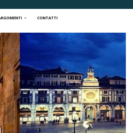
 ARGOMENTI
CONTATTI