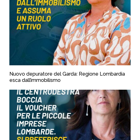
Nuovo depuratore del Garda: Regione Lombardia
esca dall’immobilismo