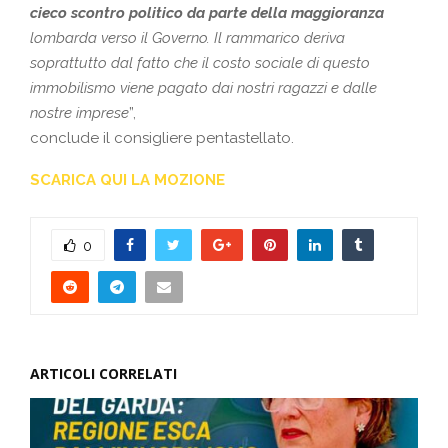
cieco scontro politico da parte della maggioranza
lombarda verso il Governo. Il rammarico deriva
soprattutto dal fatto che il costo sociale di questo
immobilismo viene pagato dai nostri ragazzi e dalle
nostre imprese
”,
conclude il consigliere pentastellato.
SCARICA QUI LA MOZIONE
0
ARTICOLI CORRELATI