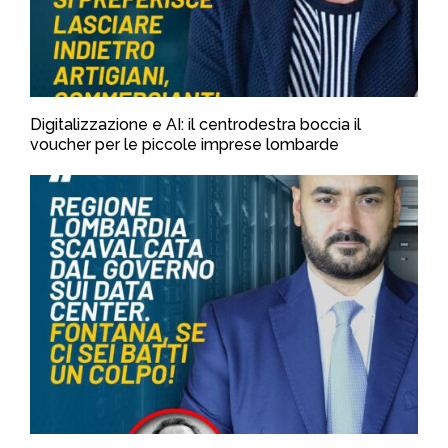
Digitalizzazione e AI: il centrodestra boccia il
voucher per le piccole imprese lombarde