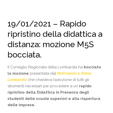
19/01/2021 – Rapido
ripristino della didattica a
distanza: mozione M5S
bocciata.
Il Consiglio Regionale della Lombardia ha
bocciato
la mozione
presentata dal
MoVimento 5 Stelle
Lombardia
che chiedeva l’adozione di tutti gli
strumenti necessari per procedere a un
rapido
ripristino della Didattica in Presenza degli
studenti delle scuole superiori e alla riapertura
delle imprese.