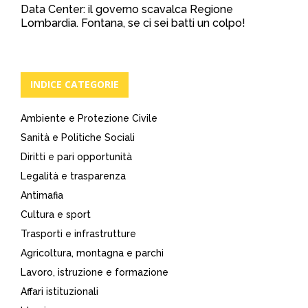
Data Center: il governo scavalca Regione
Lombardia. Fontana, se ci sei batti un colpo!
INDICE CATEGORIE
Ambiente e Protezione Civile
Sanità e Politiche Sociali
Diritti e pari opportunità
Legalità e trasparenza
Antimafia
Cultura e sport
Trasporti e infrastrutture
Agricoltura, montagna e parchi
Lavoro, istruzione e formazione
Affari istituzionali