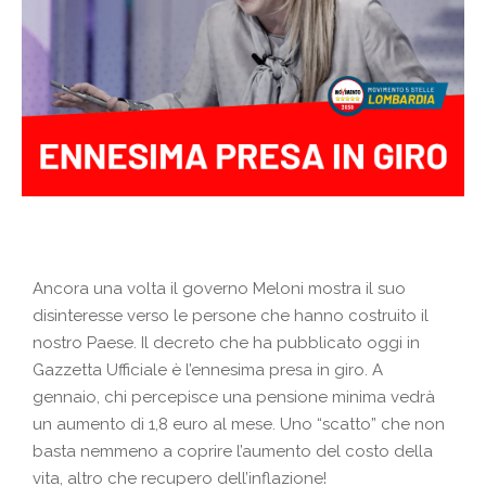
Ancora una volta il governo Meloni mostra il suo
disinteresse verso le persone che hanno costruito il
nostro Paese. Il decreto che ha pubblicato oggi in
Gazzetta Ufficiale è l’ennesima presa in giro. A
gennaio, chi percepisce una pensione minima vedrà
un aumento di 1,8 euro al mese. Uno “scatto” che non
basta nemmeno a coprire l’aumento del costo della
vita, altro che recupero dell’inflazione!