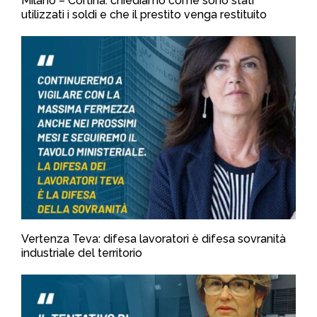
Milano – Cortina: chiediamo come sono stati
utilizzati i soldi e che il prestito venga restituito
Vertenza Teva: difesa lavoratori è difesa sovranità
industriale del territorio