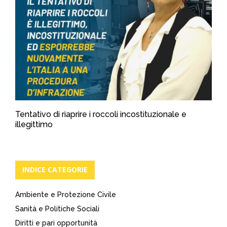
Tentativo di riaprire i roccoli incostituzionale e
illegittimo
INDICE CATEGORIE
Ambiente e Protezione Civile
Sanità e Politiche Sociali
Diritti e pari opportunità