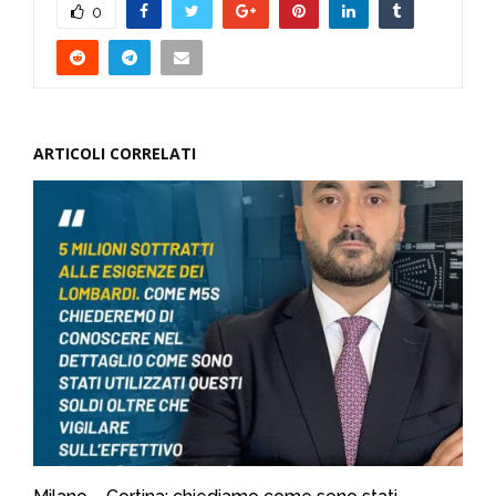
0
ARTICOLI CORRELATI