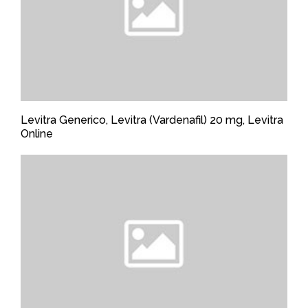
Levitra Generico, Levitra (Vardenafil) 20 mg, Levitra
Online