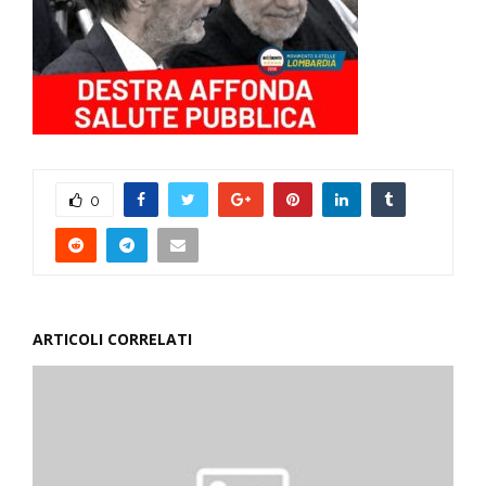
0
ARTICOLI CORRELATI