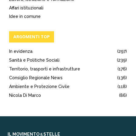
Affari istituzionali
Idee in comune
ARGOMENTI TOP
In evidenza
(297)
Sanità e Politiche Sociali
(239)
Territorio, trasporti e infrastrutture
(176)
Consiglio Regionale News
(136)
Ambiente e Protezione Civile
(118)
Nicola Di Marco
(86)
IL MOVIMENTO 5 STELLE