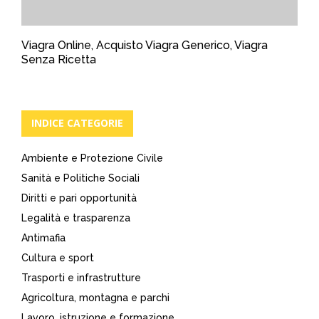
Viagra Online, Acquisto Viagra Generico, Viagra
Senza Ricetta
INDICE CATEGORIE
Ambiente e Protezione Civile
Sanità e Politiche Sociali
Diritti e pari opportunità
Legalità e trasparenza
Antimafia
Cultura e sport
Trasporti e infrastrutture
Agricoltura, montagna e parchi
Lavoro, istruzione e formazione