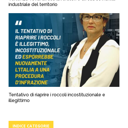
industriale del territorio
Tentativo di riaprire i roccoli incostituzionale e
illegittimo
INDICE CATEGORIE