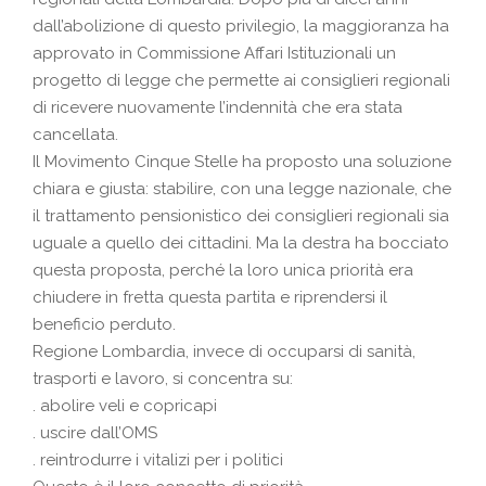
dall’abolizione di questo privilegio, la maggioranza ha
approvato in Commissione Affari Istituzionali un
progetto di legge che permette ai consiglieri regionali
di ricevere nuovamente l’indennità che era stata
cancellata.
Il Movimento Cinque Stelle ha proposto una soluzione
chiara e giusta: stabilire, con una legge nazionale, che
il trattamento pensionistico dei consiglieri regionali sia
uguale a quello dei cittadini. Ma la destra ha bocciato
questa proposta, perché la loro unica priorità era
chiudere in fretta questa partita e riprendersi il
beneficio perduto.
Regione Lombardia, invece di occuparsi di sanità,
trasporti e lavoro, si concentra su:
. abolire veli e copricapi
. uscire dall’OMS
. reintrodurre i vitalizi per i politici