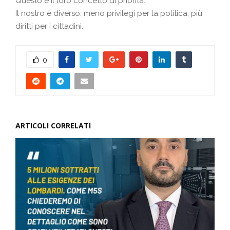
Questo è il loro concetto di priorità.
Il nostro è diverso: meno privilegi per la politica, più
diritti per i cittadini.
0
ARTICOLI CORRELATI