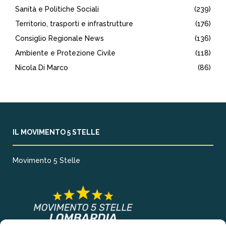
Sanità e Politiche Sociali
(239)
Territorio, trasporti e infrastrutture
(176)
Consiglio Regionale News
(136)
Ambiente e Protezione Civile
(118)
Nicola Di Marco
(86)
IL MOVIMENTO 5 STELLE
Movimento 5 Stelle