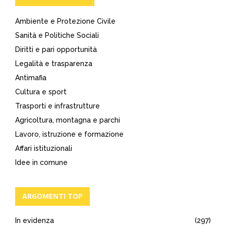
Ambiente e Protezione Civile
Sanità e Politiche Sociali
Diritti e pari opportunità
Legalità e trasparenza
Antimafia
Cultura e sport
Trasporti e infrastrutture
Agricoltura, montagna e parchi
Lavoro, istruzione e formazione
Affari istituzionali
Idee in comune
ARGOMENTI TOP
In evidenza
(297)