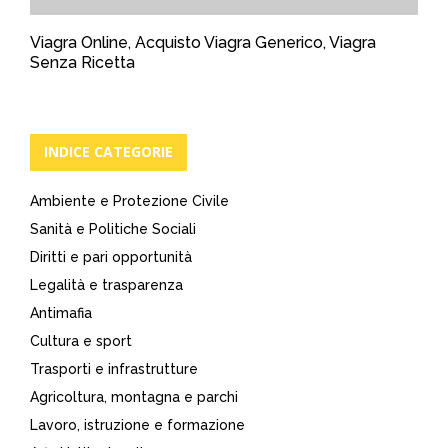
Viagra Online, Acquisto Viagra Generico, Viagra
Senza Ricetta
INDICE CATEGORIE
Ambiente e Protezione Civile
Sanità e Politiche Sociali
Diritti e pari opportunità
Legalità e trasparenza
Antimafia
Cultura e sport
Trasporti e infrastrutture
Agricoltura, montagna e parchi
Lavoro, istruzione e formazione