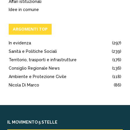
Affari istituzionali
Idee in comune
ARGOMENTI TOP
In evidenza
(297)
Sanità e Politiche Sociali
(239)
Territorio, trasporti e infrastrutture
(176)
Consiglio Regionale News
(136)
Ambiente e Protezione Civile
(118)
Nicola Di Marco
(86)
IL MOVIMENTO 5 STELLE