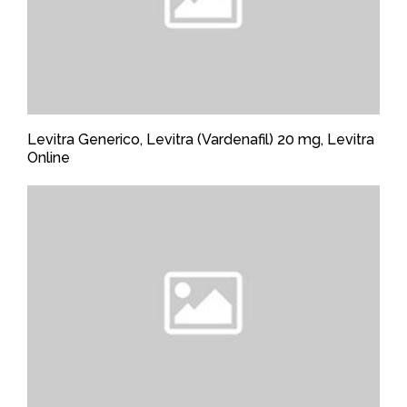
Levitra Generico, Levitra (Vardenafil) 20 mg, Levitra
Online