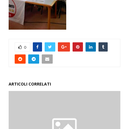
0
ARTICOLI CORRELATI