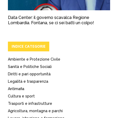
Data Center: il governo scavalca Regione
Lombardia. Fontana, se ci sei batti un colpo!
INDICE CATEGORIE
Ambiente e Protezione Civile
Sanità e Politiche Sociali
Diritti e pari opportunità
Legalità e trasparenza
Antimafia
Cultura e sport
Trasporti e infrastrutture
Agricoltura, montagna e parchi