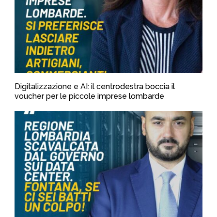
Digitalizzazione e AI: il centrodestra boccia il
voucher per le piccole imprese lombarde