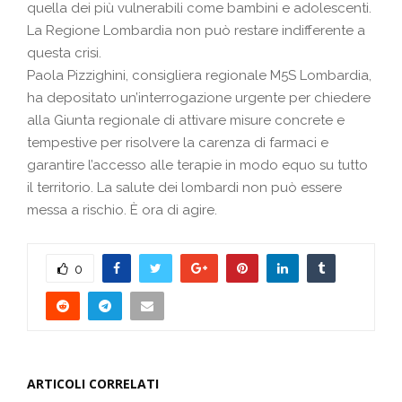
quella dei più vulnerabili come bambini e adolescenti.
La Regione Lombardia non può restare indifferente a
questa crisi.
Paola Pizzighini, consigliera regionale M5S Lombardia,
ha depositato un’interrogazione urgente per chiedere
alla Giunta regionale di attivare misure concrete e
tempestive per risolvere la carenza di farmaci e
garantire l’accesso alle terapie in modo equo su tutto
il territorio. La salute dei lombardi non può essere
messa a rischio. È ora di agire.
0
ARTICOLI CORRELATI