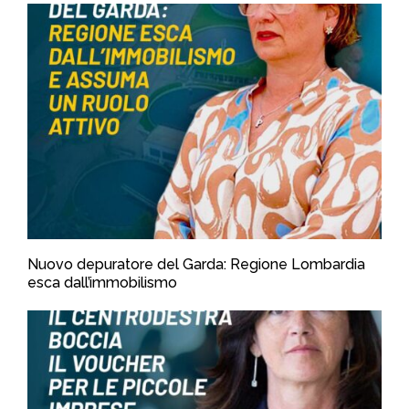
Nuovo depuratore del Garda: Regione Lombardia
esca dall’immobilismo