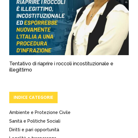
Tentativo di riaprire i roccoli incostituzionale e
illegittimo
INDICE CATEGORIE
Ambiente e Protezione Civile
Sanità e Politiche Sociali
Diritti e pari opportunità