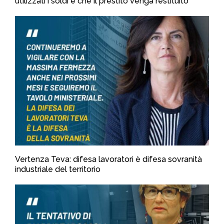
utilizzati i soldi e che il prestito venga restituito
Vertenza Teva: difesa lavoratori è difesa sovranità
industriale del territorio