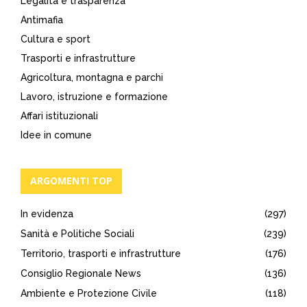
Legalità e trasparenza
Antimafia
Cultura e sport
Trasporti e infrastrutture
Agricoltura, montagna e parchi
Lavoro, istruzione e formazione
Affari istituzionali
Idee in comune
ARGOMENTI TOP
In evidenza
(297)
Sanità e Politiche Sociali
(239)
Territorio, trasporti e infrastrutture
(176)
Consiglio Regionale News
(136)
Ambiente e Protezione Civile
(118)