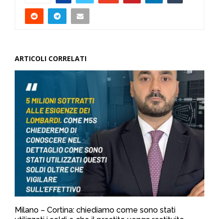
ARTICOLI CORRELATI
Milano – Cortina: chiediamo come sono stati