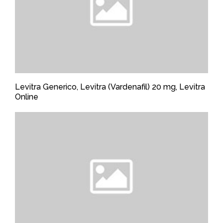
Levitra Generico, Levitra (Vardenafil) 20 mg, Levitra
Online