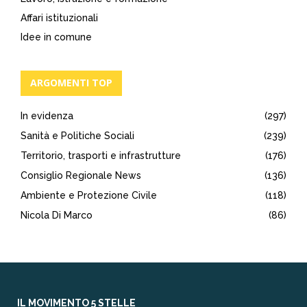
Affari istituzionali
Idee in comune
ARGOMENTI TOP
In evidenza
(297)
Sanità e Politiche Sociali
(239)
Territorio, trasporti e infrastrutture
(176)
Consiglio Regionale News
(136)
Ambiente e Protezione Civile
(118)
Nicola Di Marco
(86)
IL MOVIMENTO 5 STELLE