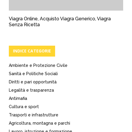
Viagra Online, Acquisto Viagra Generico, Viagra
Senza Ricetta
INDICE CATEGORIE
Ambiente e Protezione Civile
Sanità e Politiche Sociali
Diritti e pari opportunità
Legalità e trasparenza
Antimafia
Cultura e sport
Trasporti e infrastrutture
Agricoltura, montagna e parchi
Lavoro, istruzione e formazione