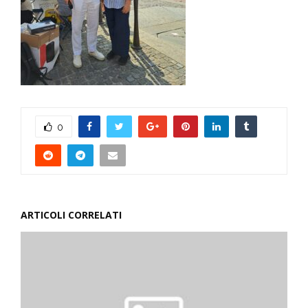
0
ARTICOLI CORRELATI