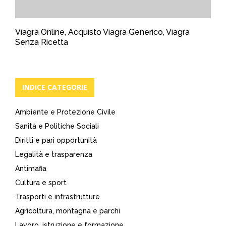
Viagra Online, Acquisto Viagra Generico, Viagra
Senza Ricetta
INDICE CATEGORIE
Ambiente e Protezione Civile
Sanità e Politiche Sociali
Diritti e pari opportunità
Legalità e trasparenza
Antimafia
Cultura e sport
Trasporti e infrastrutture
Agricoltura, montagna e parchi
Lavoro, istruzione e formazione