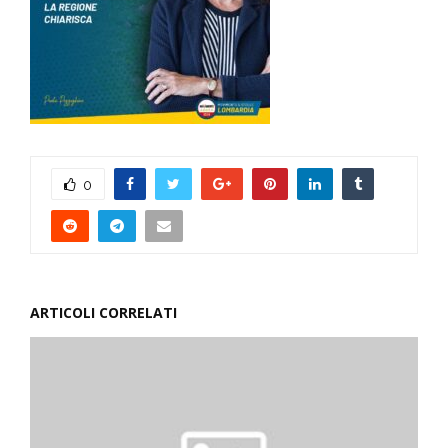
0
ARTICOLI CORRELATI