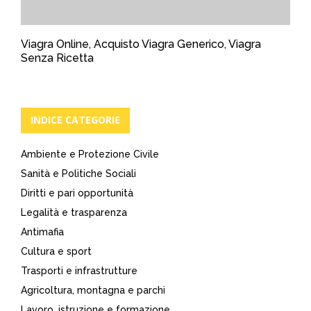
Viagra Online, Acquisto Viagra Generico, Viagra
Senza Ricetta
INDICE CATEGORIE
Ambiente e Protezione Civile
Sanità e Politiche Sociali
Diritti e pari opportunità
Legalità e trasparenza
Antimafia
Cultura e sport
Trasporti e infrastrutture
Agricoltura, montagna e parchi
Lavoro, istruzione e formazione