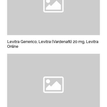
Levitra Generico, Levitra (Vardenafil) 20 mg, Levitra
Online