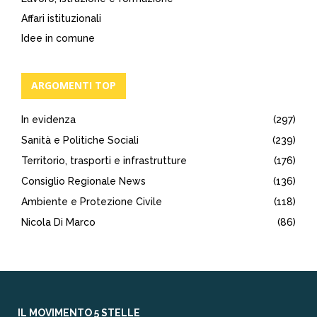
Affari istituzionali
Idee in comune
ARGOMENTI TOP
In evidenza
(297)
Sanità e Politiche Sociali
(239)
Territorio, trasporti e infrastrutture
(176)
Consiglio Regionale News
(136)
Ambiente e Protezione Civile
(118)
Nicola Di Marco
(86)
IL MOVIMENTO 5 STELLE