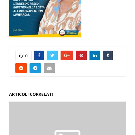
0
ARTICOLI CORRELATI