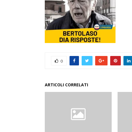
0
ARTICOLI CORRELATI