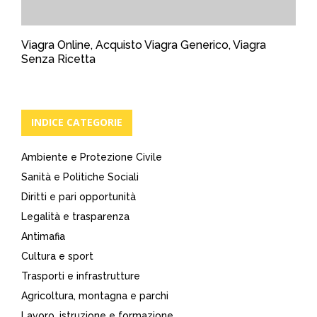
Viagra Online, Acquisto Viagra Generico, Viagra
Senza Ricetta
INDICE CATEGORIE
Ambiente e Protezione Civile
Sanità e Politiche Sociali
Diritti e pari opportunità
Legalità e trasparenza
Antimafia
Cultura e sport
Trasporti e infrastrutture
Agricoltura, montagna e parchi
Lavoro, istruzione e formazione