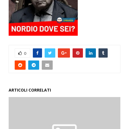
0
ARTICOLI CORRELATI