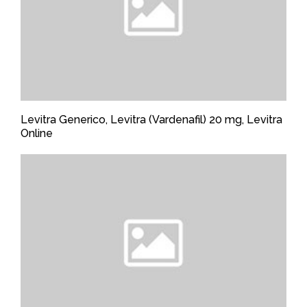
Levitra Generico, Levitra (Vardenafil) 20 mg, Levitra
Online