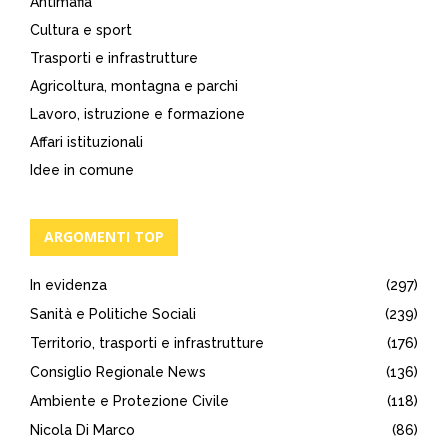
Antimafia
Cultura e sport
Trasporti e infrastrutture
Agricoltura, montagna e parchi
Lavoro, istruzione e formazione
Affari istituzionali
Idee in comune
ARGOMENTI TOP
In evidenza
(297)
Sanità e Politiche Sociali
(239)
Territorio, trasporti e infrastrutture
(176)
Consiglio Regionale News
(136)
Ambiente e Protezione Civile
(118)
Nicola Di Marco
(86)