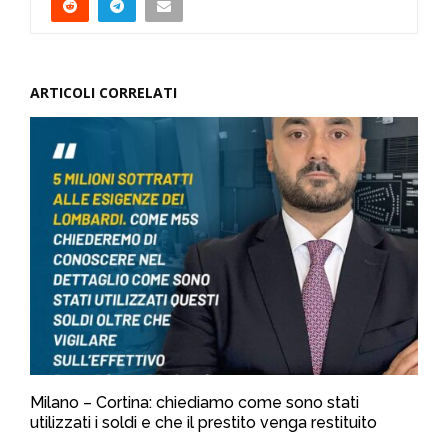
ARTICOLI CORRELATI
Milano – Cortina: chiediamo come sono stati
utilizzati i soldi e che il prestito venga restituito