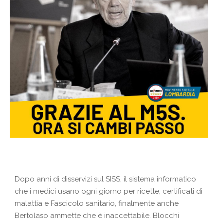
Dopo anni di disservizi sul SISS, il sistema informatico
che i medici usano ogni giorno per ricette, certificati di
malattia e Fascicolo sanitario, finalmente anche
Bertolaso ammette che è inaccettabile. Blocchi