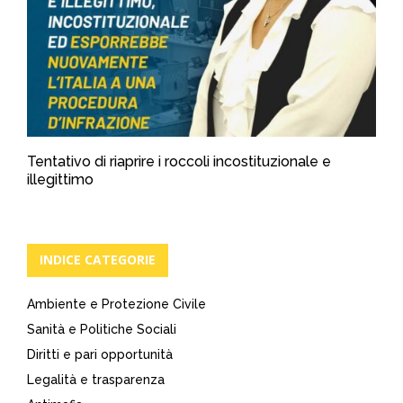
Tentativo di riaprire i roccoli incostituzionale e
illegittimo
INDICE CATEGORIE
Ambiente e Protezione Civile
Sanità e Politiche Sociali
Diritti e pari opportunità
Legalità e trasparenza