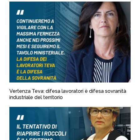
Vertenza Teva: difesa lavoratori è difesa sovranità
industriale del territorio