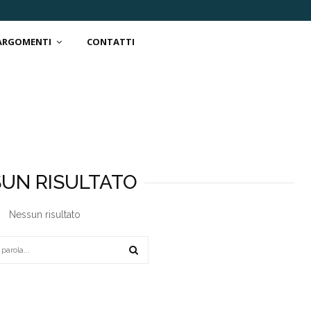
 ARGOMENTI
CONTATTI
UN RISULTATO
Nessun risultato
SEARCH