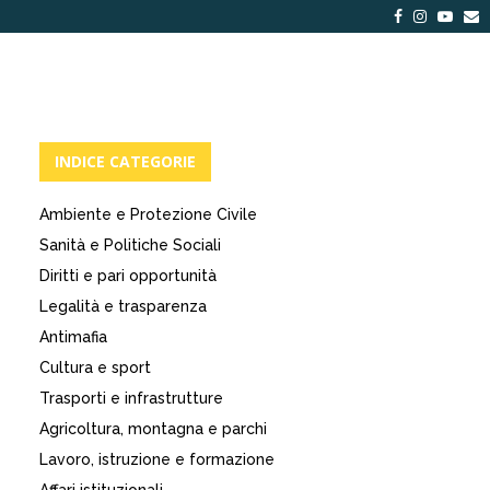
Facebook
Instagra
Yout
E
INDICE CATEGORIE
Ambiente e Protezione Civile
Sanità e Politiche Sociali
Diritti e pari opportunità
Legalità e trasparenza
Antimafia
Cultura e sport
Trasporti e infrastrutture
Agricoltura, montagna e parchi
Lavoro, istruzione e formazione