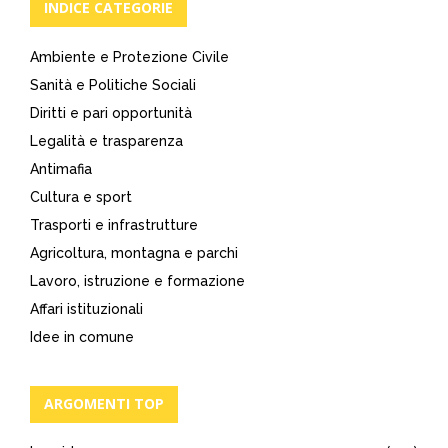
INDICE CATEGORIE
Ambiente e Protezione Civile
Sanità e Politiche Sociali
Diritti e pari opportunità
Legalità e trasparenza
Antimafia
Cultura e sport
Trasporti e infrastrutture
Agricoltura, montagna e parchi
Lavoro, istruzione e formazione
Affari istituzionali
Idee in comune
ARGOMENTI TOP