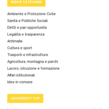
INDICE CATEGORIE
Ambiente e Protezione Civile
Sanità e Politiche Sociali
Diritti e pari opportunità
Legalità e trasparenza
Antimafia
Cultura e sport
Trasporti e infrastrutture
Agricoltura, montagna e parchi
Lavoro, istruzione e formazione
Affari istituzionali
Idee in comune
ARGOMENTI TOP